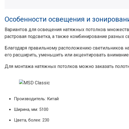
Особенности освещения и зонирован
Вариантов для освещения натяжных потолков множеств
растровая подсветка, а также комбинирование разных с
Благодаря правильному расположению светильников на
его расширить, уменьшить или акцентировать внимание
Для монтажа натяжных потолков можно заказать полот
Производитель: Китай
Ширина, мм: 5100
Цвета, более: 230