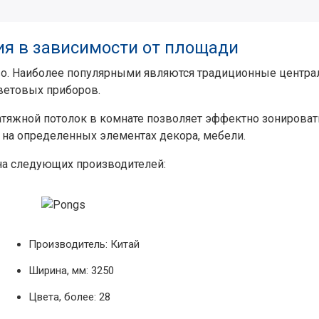
ия в зависимости от площади
о. Наиболее популярными являются традиционные централ
ветовых приборов.
тяжной потолок в комнате позволяет эффектно зонироват
 на определенных элементах декора, мебели.
на следующих производителей:
Производитель: Китай
Ширина, мм: 3250
Цвета, более: 28