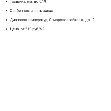
Толщина, мм: до 0,19
Особенности: есть запах
Диапазон температур, С: морозостойкость до -2
Цена: от 610 руб/м2