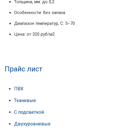
Толщина, мм: до 0,2
Особенности: без запаха
Диапазон температур, С: 5–70
Цена: от 320 руб/м2
Прайс лист
ПВХ
Тканевые
С подсветкой
Двухуровневые