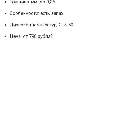
Толщина, мм: до 0,35
Особенности: есть запах
Диапазон температур, С: 5-50
Цена: от 790 руб/м2