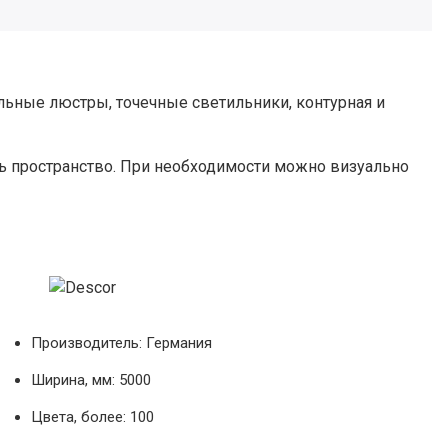
ьные люстры, точечные светильники, контурная и
ь пространство. При необходимости можно визуально
Производитель: Германия
Ширина, мм: 5000
Цвета, более: 100