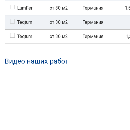
от 30 м2
Германия
1.
от 30 м2
Германия
от 30 м2
Германия
1,
Видео наших работ