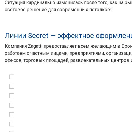
Ситуация кардинально изменилась после того, как на р
световое решение для современных потолков!
Линии Secret — эффектное оформлен
Компания Zagatti предоставляет всем желающим в Брон
работаем с частным лицами, предприятиями, организац
офисов, торговых площадей, развлекательных центров и