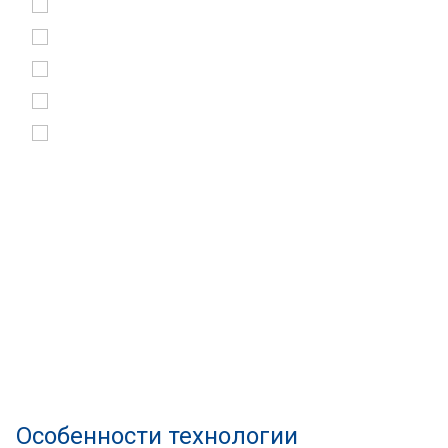
Особенности технологии