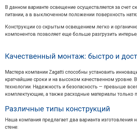
В данном варианте освещение осуществляется за счет с
питании, а в выключенном положении поверхность натяж
Конструкции со скрытым освещением легко и органично
компонентов позволяет еще больше разгрузить интерье
Качественный монтаж: быстро и дос
Мастера компании Zagatti способны установить иннова
кратчайшие сроки и на высоком качественном уровне. 
технологии. Надежность и безопасность — превыше всег
комплектующие, а также расходные материалы только 
Различные типы конструкций
Наша компания предлагает два варианта изготовления 
стене: