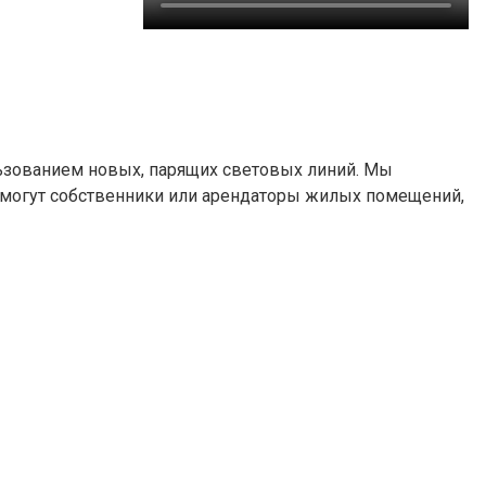
ьзованием новых, парящих световых линий. Мы
и могут собственники или арендаторы жилых помещений,