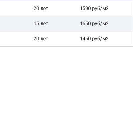
20 лет
1590 руб/м2
15 лет
1650 руб/м2
20 лет
1450 руб/м2